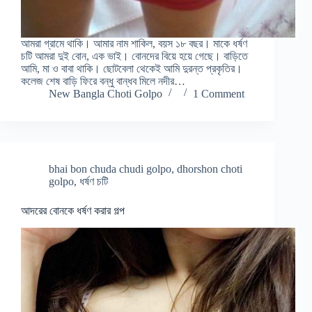
আমরা গ্রামে থাকি। আমার নাম শাকিল, বয়স ১৮ বছর। মাকে ধর্ষণ
চটি আমরা দুই বোন, এক ভাই। বোনদের বিয়ে হয়ে গেছে। বাড়িতে
আমি, মা ও বাবা থাকি। ছোটবেলা থেকেই আমি দুরন্ত প্রকৃতির।
কলেজ শেষ বাড়ি ফিরে বন্ধু বান্ধব মিলে নদীর…
New Bangla Choti Golpo
1 Comment
bhai bon chuda chudi golpo
,
dhorshon choti
golpo
,
ধর্ষণ চটি
আদরের বোনকে ধর্ষণ করার গল্প