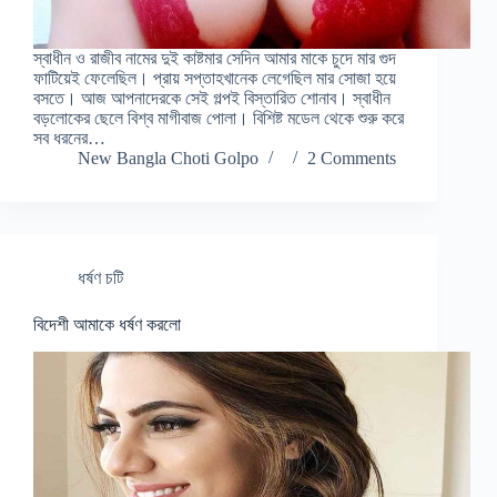
স্বাধীন ও রাজীব নামের দুই কাষ্টমার সেদিন আমার মাকে চুদে মার গুদ
ফাটিয়েই ফেলেছিল। প্রায় সপ্তাহখানেক লেগেছিল মার সোজা হয়ে
বসতে। আজ আপনাদেরকে সেই গল্পই বিস্তারিত শোনাব। স্বাধীন
বড়লোকের ছেলে বিশ্ব মাগীবাজ পোলা। বিশিষ্ট মডেল থেকে শুরু করে
সব ধরনের…
New Bangla Choti Golpo
2 Comments
ধর্ষণ চটি
বিদেশী আমাকে ধর্ষণ করলো