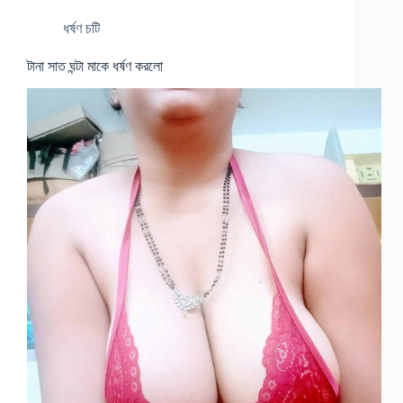
ধর্ষণ চটি
টানা সাত ঘন্টা মাকে ধর্ষণ করলো