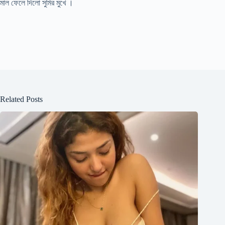
মাল ফেলে দিলো সুমির মুখে ।
Related Posts