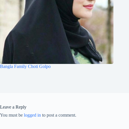
Bangla Family Choti Golpo
Leave a Reply
You must be
logged in
to post a comment.