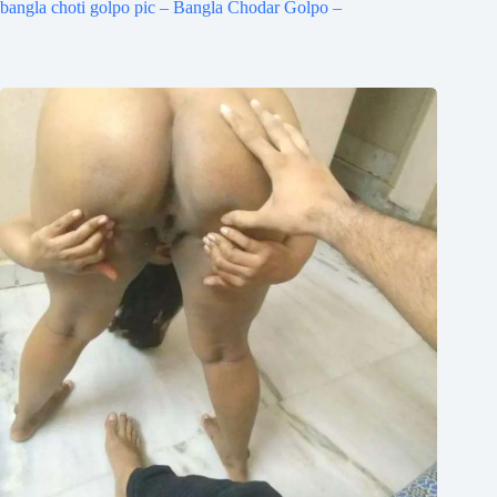
bangla choti golpo pic – Bangla Chodar Golpo –