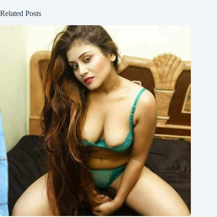
Related Posts