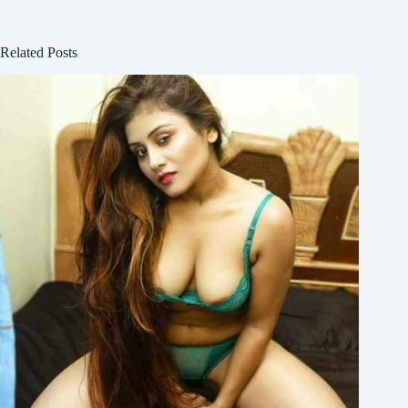
Related Posts