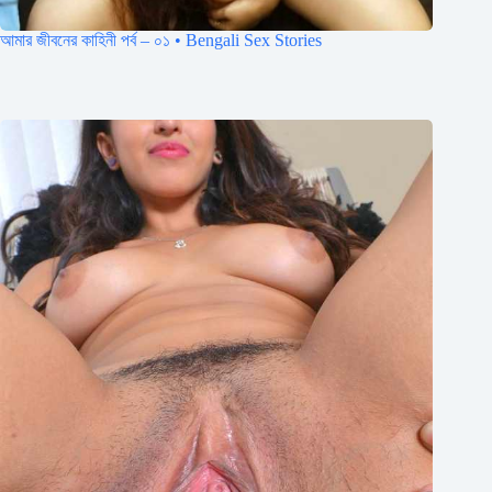
আমার জীবনের কাহিনী পর্ব – ০১ • Bengali Sex Stories