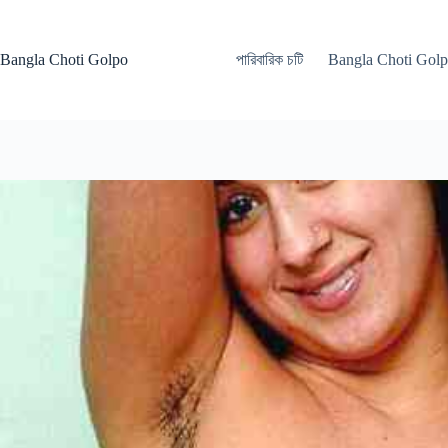
Skip
to
content
Bangla Choti Golpo
পারিবারিক চটি
Bangla Choti Gol