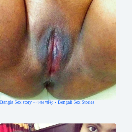
Bangla Sex story – এবার শান্তি • Bengali Sex Stories