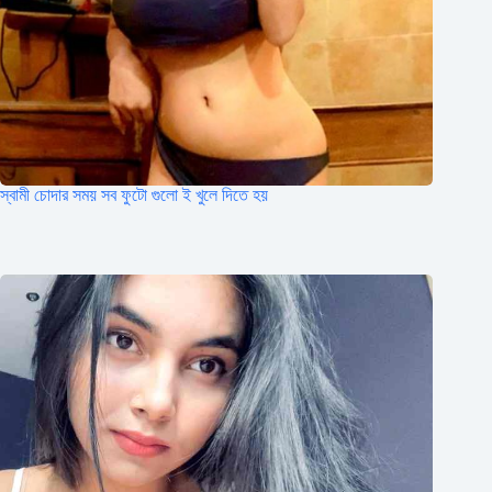
স্বামী চোদার সময় সব ফুটো গুলো ই খুলে দিতে হয়