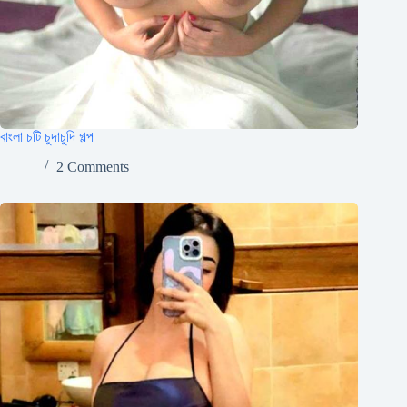
বাংলা চটি চুদাচুদি গল্প
2 Comments