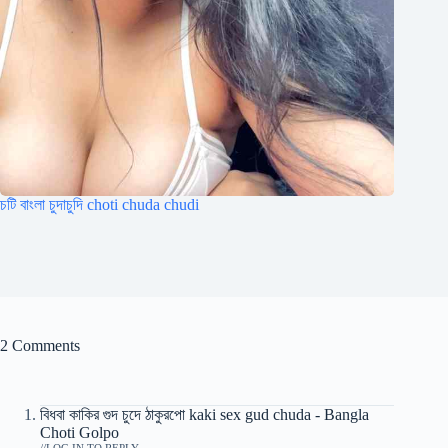
চটি বাংলা চুদাচুদি choti chuda chudi
2 Comments
বিধবা কাকির গুদ চুদে ঠাকুরপো kaki sex gud chuda - Bangla
Choti Golpo