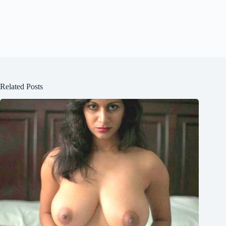
Related Posts