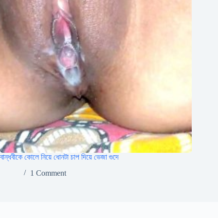
বান্ধবীকে কোলে নিয়ে ধোনটা চাপ দিয়ে ভেজা গুদে
1 Comment