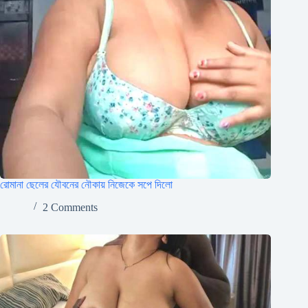
রোমানা ছেলের যৌবনের নৌকায় নিজেকে সপে দিলো
2 Comments