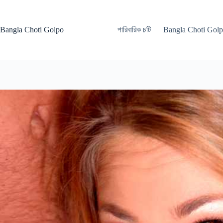
Skip
to
content
Bangla Choti Golpo
পারিবারিক চটি
Bangla Choti Gol