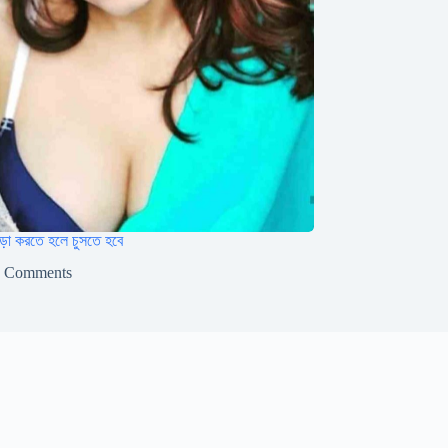
ড়া করতে হলে চুসতে হবে
2 Comments