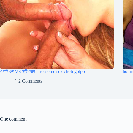
একটি গুদ VS দুটি ধোন threesome sex choti golpo
hot mi
2 Comments
One comment