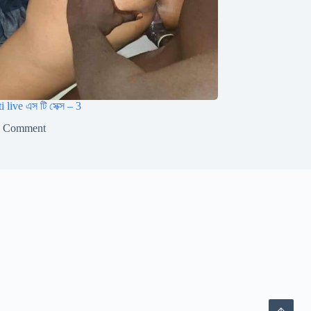
 live এস টি সেক্স – 3
1 Comment