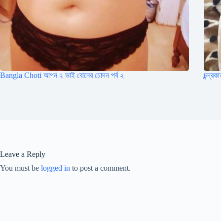
Bangla Choti আপন ২ ভাই বোনের চোদন পর্ব ২
চন্দ্র
Leave a Reply
You must be
logged in
to post a comment.