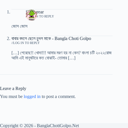
Shaharear
/
LOG IN TO REPLY
জোস জোস
বাবার বদলে ছেলে চুদল মাকে - Bangla Choti Golpo
/
LOG IN TO REPLY
[…] পেরেছে!! খোদা!!! আমার মরণ হয় না কেন? বাংলা চটি ২০২২রোজ
আমি এই মানুষটারে কত বোঝাই- তোমার […]
Leave a Reply
You must be
logged in
to post a comment.
Copyright © 2026 - BanglaChotiGolpo.Net