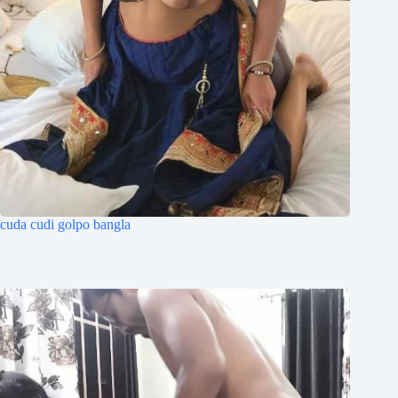
cuda cudi golpo bangla