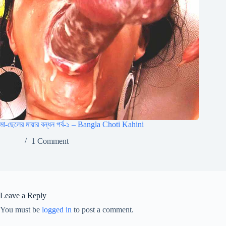
মা-ছেলের মায়ার বন্ধন পর্ব-১ – Bangla Choti Kahini
1 Comment
Leave a Reply
You must be
logged in
to post a comment.