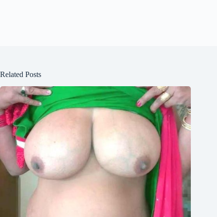
Related Posts