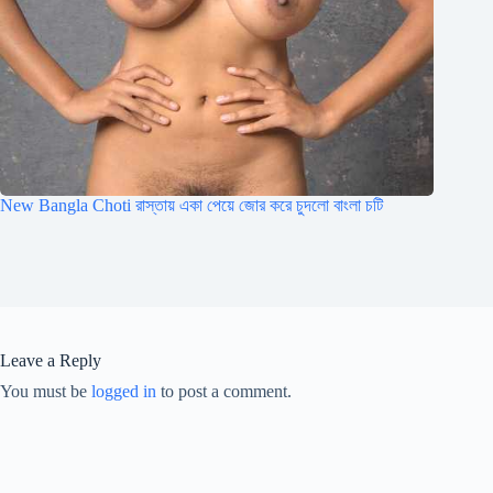
New Bangla Choti রাস্তায় একা পেয়ে জোর করে চুদলো বাংলা চটি
Leave a Reply
You must be
logged in
to post a comment.