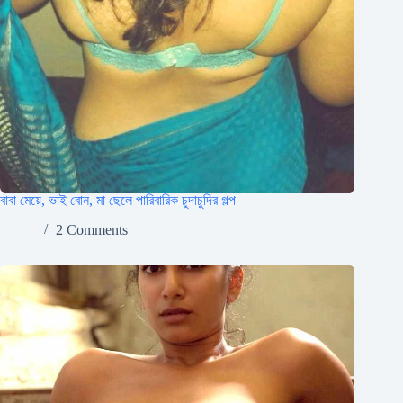
বাবা মেয়ে, ভাই বোন, মা ছেলে পারিবারিক চুদাচুদির গল্প
2 Comments