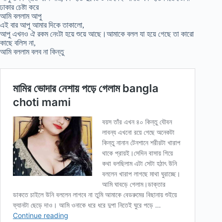
ঢাকার চেষ্টা করে
আমি বললাম আপু
এই বার আপু আমার দিকে তাকালো,
আপু এখনও ঐ রকম নেংটা হয়ে শুয়ে আছে।আমাকে বলল যা হয়ে গেছে তা কারো
কাছে বলিস না,
আমি বললাম বলব না কিন্তু