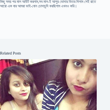
কিছু সময় পর মাল আউট করলাম,সব মাল-ই আপুর ভোদার ভিতর দিলাম সেই রাতে
আরো এক বার আমরা ভাই-বোন চোদাচুদি করছিলাম এখনও করি।
Related Posts