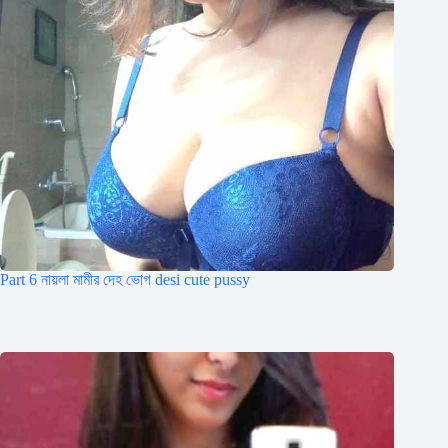
Part 6 নায়লা মামীর দেহ ভোগ desi cute pussy