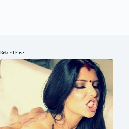
Related Posts