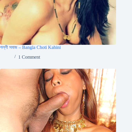
পল্লী সমাজ – Bangla Choti Kahini
1 Comment