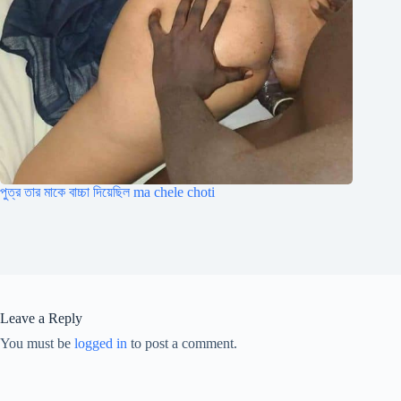
পুত্র তার মাকে বাচ্চা দিয়েছিল ma chele choti
Leave a Reply
You must be
logged in
to post a comment.