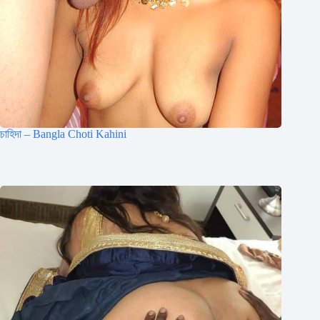
চাহিদা – Bangla Choti Kahini