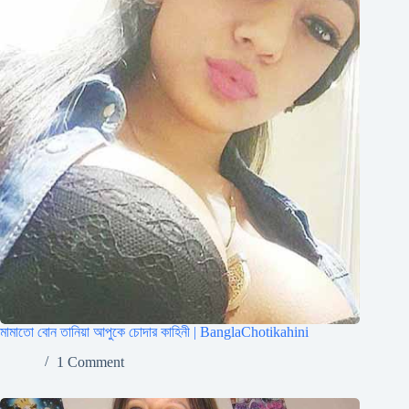
মামাতো বোন তানিয়া আপুকে চোদার কাহিনী | BanglaChotikahini
1 Comment