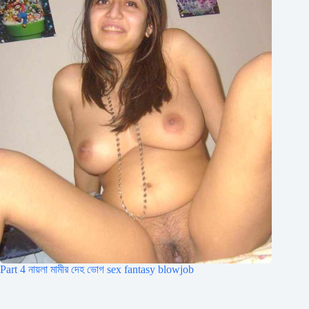
Part 4 নায়লা মামীর দেহ ভোগ sex fantasy blowjob