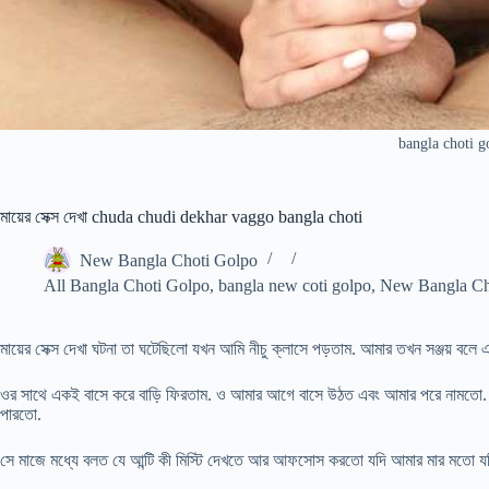
bangla choti g
মায়ের সেক্স দেখা chuda chudi dekhar vaggo bangla choti
New Bangla Choti Golpo
All Bangla Choti Golpo
,
bangla new coti golpo
,
New Bangla Ch
মায়ের সেক্স দেখা ঘটনা তা ঘটেছিলো যখন আমি নীচু ক্লাসে পড়তাম. আমার তখন সঞ্জয় বলে 
ওর সাথে একই বাসে করে বাড়ি ফিরতাম. ও আমার আগে বাসে উঠত এবং আমার পরে নামতো. আমা
পারতো.
সে মাজে মধ্যে বলত যে আন্টি কী মিস্টি দেখতে আর আফসোস করতো যদি আমার মার মতো যদি