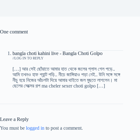
One comment
bangla choti kahini live - Bangla Choti Golpo
/
LOG IN TO REPLY
[…] আর সেই ছোঁয়াতে আমার হাত থেকে জলের গ্লাস গেল পড়ে..
আমি তখনও হাফ প্যান্ট পড়ি.. নীচে জাঙ্গিয়াও পড়া নেই.. উনি সঙ্গে সঙ্গে
নীচু হয়ে নিজের আঁচলটা দিয়ে আমার থাইতে জল মুছতে লাগলেন। মা
ছেলের সেক্সের গল্প ma cheler sexer choti golpo […]
Leave a Reply
You must be
logged in
to post a comment.