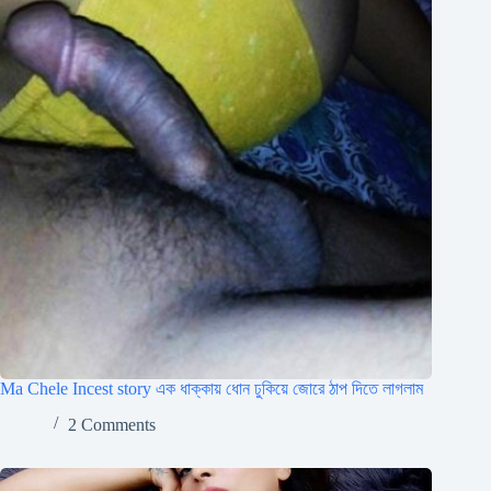
Ma Chele Incest story এক ধাক্কায় ধোন ঢুকিয়ে জোরে ঠাপ দিতে লাগলাম
2 Comments