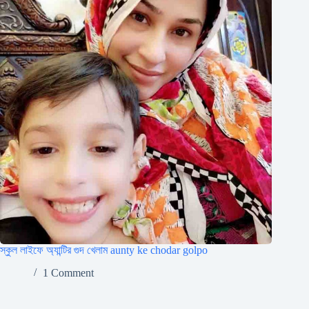
স্কুল লাইফে অ্যান্টির গুদ খেলাম aunty ke chodar golpo
1 Comment