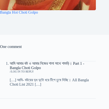
Bangla Hot Choti Golpo
One comment
আমি আমার বউ ও আমার নিজের শালা সাথে শাশুড়ি। Part 1 -
Bangla Choti Golpo
/
LOG IN TO REPLY
[…] আমি- বউয়ের দুধ দুটো ধরে টিপে চুষে দিচ্ছি। All Bangla
Choti List 2021 […]