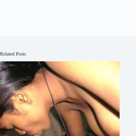
Related Posts