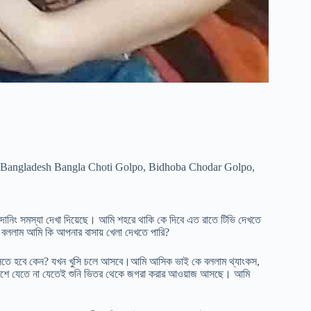
Bangladesh Bangla Choti Golpo
,
Bidhoba Chodar Golpo
,
 ইদানিং সমস্যা দেখা দিয়েছে। আমি শহরে থাকি কে দিবে এত রাতে টিভি দেখতে
ে বললাম আমি কি আপনার বাসায় খেলা দেখতে পারি?
 বলতে হবে কেন? যখন খুসি চলে আসবে।আমি আসিক ভাই কে বললাম থ্যাংকস,
পাশে যেতে না যেতেই শুনি ভিতর থেকে জগরা করার আওয়াজ আসছে। আমি