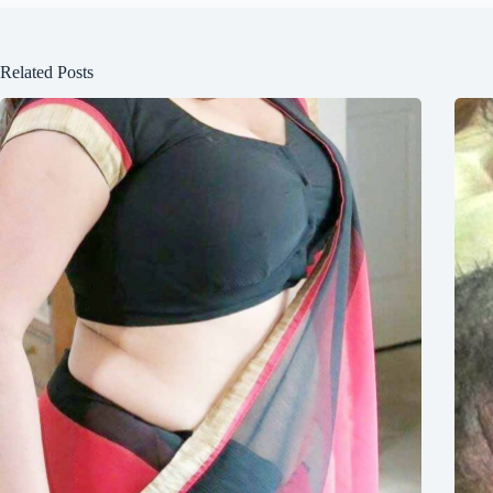
Related Posts