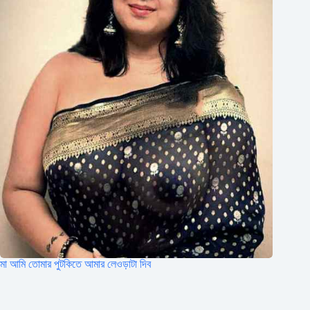
মা আমি তোমার পুটকিতে আমার লেওড়াটা দিব