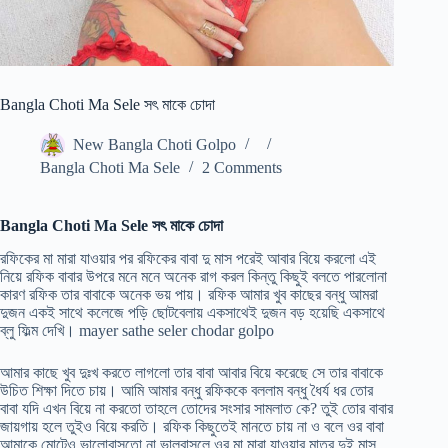
Bangla Choti Ma Sele সৎ মাকে চোদা
New Bangla Choti Golpo
Bangla Choti Ma Sele
2 Comments
Bangla Choti Ma Sele সৎ মাকে চোদা
রফিকের মা মারা যাওয়ার পর রফিকের বাবা দু মাস পরেই আবার বিয়ে করলো এই
নিয়ে রফিক বাবার উপরে মনে মনে অনেক রাগ করল কিন্তু কিছুই বলতে পারলোনা
কারণ রফিক তার বাবাকে অনেক ভয় পায়। রফিক আমার খুব কাছের বন্ধু আমরা
দুজন একই সাথে কলেজে পড়ি ছোটবেলায় একসাথেই দুজন বড় হয়েছি একসাথে
ব্লু ফিল্ম দেখি। mayer sathe seler chodar golpo
আমার কাছে খুব দুঃখ করতে লাগলো তার বাবা আবার বিয়ে করেছে সে তার বাবাকে
উচিত শিক্ষা দিতে চায়। আমি আমার বন্ধু রফিককে বললাম বন্ধু ধৈর্য ধর তোর
বাবা যদি এখন বিয়ে না করতো তাহলে তোদের সংসার সামলাত কে? তুই তোর বাবার
জায়গায় হলে তুইও বিয়ে করতি। রফিক কিছুতেই মানতে চায় না ও বলে ওর বাবা
আমাকে মোটেও ভালোবাসতো না ভালবাসলে ওর মা মারা যাওয়ার মাত্র দুই মাস