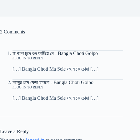
2 Comments
মা বলল চুদে গুদ ফাটিয়ে দে - Bangla Choti Golpo
/
LOG IN TO REPLY
[…] Bangla Choti Ma Sele সৎ মাকে চোদা […]
আম্মুর গুদে ফেদা ঢালবো - Bangla Choti Golpo
/
LOG IN TO REPLY
[…] Bangla Choti Ma Sele সৎ মাকে চোদা […]
Leave a Reply