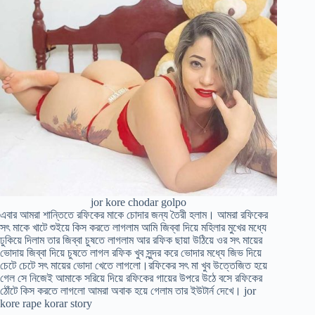
jor kore chodar golpo
এবার আমরা শান্তিতে রফিকের মাকে চোদার জন্য তৈরী হলাম। আমরা রফিকের
সৎ মাকে খাটে শুইয়ে কিস করতে লাগলাম আমি জিব্বা দিয়ে মহিলার মুখের মধ্যে
ঢুকিয়ে দিলাম তার জিব্বা চুষতে লাগলাম আর রফিক ছায়া উঠিয়ে ওর সৎ মায়ের
ভোদায় জিব্বা দিয়ে চুষতে লাগল রফিক খুব সুন্দর করে ভোদার মধ্যে জিভ দিয়ে
চেটে চেটে সৎ মায়ের ভোদা খেতে লাগলো।রফিকের সৎ মা খুব উত্তেজিত হয়ে
গেল সে নিজেই আমাকে সরিয়ে দিয়ে রফিকের গায়ের উপরে উঠে বসে রফিকের
ঠোঁটে কিস করতে লাগলো আমরা অবাক হয়ে গেলাম তার ইউটার্ন দেখে। jor
kore rape korar story