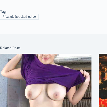
Tags
#
bangla hot choti golpo
Related Posts