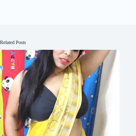
Related Posts