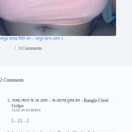
বন্ধুর মায়ের টাইট গুদ – বন্ধুর মাকে চোদা 1
3 Comments
2 Comments
গমের ক্ষেতে মা কে চোদা – মা-ছেলের চুদার গল্প - Bangla Choti
Golpo
/
LOG IN TO REPLY
[…] […]