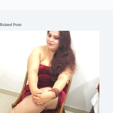
Related Posts