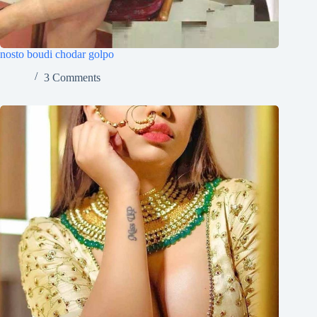
nosto boudi chodar golpo
3 Comments