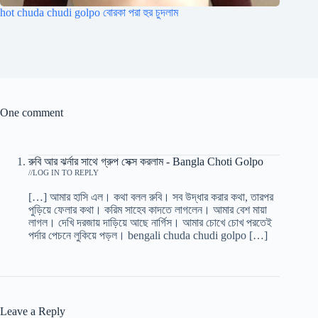
hot chuda chudi golpo বোরকা পরা হুর চুদলাম
One comment
রুবি আর ঝর্নার সাথে গ্রুপ সেক্স করলাম - Bangla Choti Golpo
/
LOG IN TO REPLY
[…] আমার হাসি এল। কথা বলল রুবি। সব উদ্ধার করার কথা, তারপর
পুড়িয়ে ফেলার কথা। করিম সাহেব কাদতে লাগলেন। আমার বেশ মায়া
লাগল। দেখি দরজায় দাড়িয়ে আছে নার্গিস। আমার চোখে চোখ পরতেই
পর্দার পেচনে লুকিয়ে পড়ল। bengali chuda chudi golpo […]
Leave a Reply