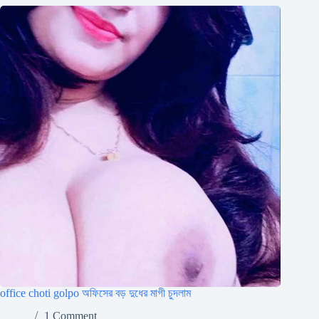
office choti golpo অফিসের বড় দুধের মাগী চুদলাম
1 Comment