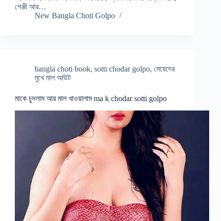
গেঞ্জী আর…
New Bangla Choti Golpo
bangla choti book
,
sotti chodar golpo
,
মেয়েদের
মুখে মাল আউট
মাকে চুদলাম আর মাল খাওয়ালাম ma k chodar sotti golpo