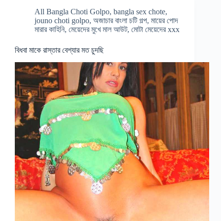
All Bangla Choti Golpo
,
bangla sex chote
,
jouno choti golpo
,
অজাচার বাংলা চটি গল্প
,
মায়ের পোদ
মারার কাহিনি
,
মেয়েদের মুখে মাল আউট
,
মোটা মেয়েদের xxx
বিধবা মাকে রাস্তার বেশ্যার মত চুদছি