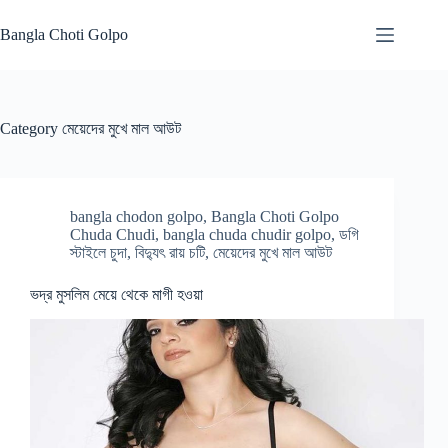
Skip
to
Bangla Choti Golpo
content
Category
মেয়েদের মুখে মাল আউট
bangla chodon golpo
,
Bangla Choti Golpo
Chuda Chudi
,
bangla chuda chudir golpo
,
ডগি
স্টাইলে চুদা
,
বিদ্যুৎ রায় চটি
,
মেয়েদের মুখে মাল আউট
ভদ্র মুসলিম মেয়ে থেকে মাগী হওয়া