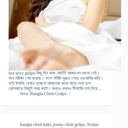
hot sexy golpo কিছু দিন যাবৎ মোটেই আমার মন ভালো নেই।
সবে পরীক্ষা শেষ হয়েছে। ফলে শর্মিষ্ঠা ঘুরতে গেছে ওর মাসির বাড়ি।
তাই ইদানিং দেখাও হচ্ছেনা আমাদের! মাঝে মাঝে দেখা হলে
ঝোপঝাড়ে কিছুটা সময় কাটে। কখনও কখনও টিশার্টের তলা দিয়ে…
New Bangla Choti Golpo
bangla choti kaki
,
jouno choti golpo
,
Notun