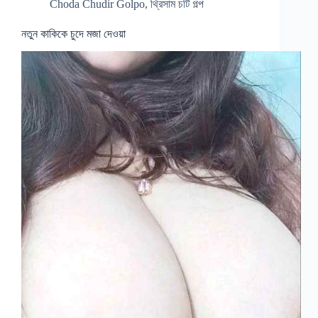
Choda Chudir Golpo
,
থ্রিসাম চটি গল্প
নতুন কাকিকে চুদে মজা দেওয়া