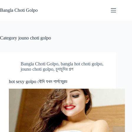
Skip
to
Bangla Choti Golpo
content
Category
jouno choti golpo
Bangla Choti Golpo
,
bangla hot choti golpo
,
jouno choti golpo
,
চুদাচুদির গল্প
hot sexy golpo বৌদি যখন গার্লফ্রেন্ড