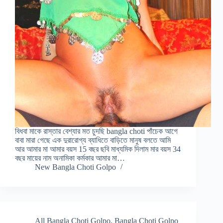
বিধবা মাকে রাস্তার বেশ্যার মত চুদছি bangla choti পাঁচেক আগে
বাবা মারা গেছে এক দুরারোগ্য ব্যাধিতে বাড়িতে মানুষ বলতে আমি
আর আমার মা আমার বয়স 15 বছর ছবি মাধ্যমিক দিলাম মার বয়স 34
বছর মায়ের নাম অনামিকা কর্মকার আমার মা…
New Bangla Choti Golpo
All Bangla Choti Golpo
,
Bangla Choti Golpo