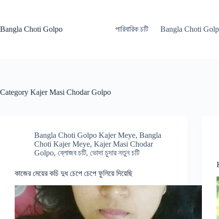
Skip
to
content
Bangla Choti Golpo
পারিবারিক চটি
Bangla Choti Gol
Category
Kajer Masi Chodar Golpo
Bangla Choti Golpo Kajer Meye
,
Bangla
Choti Kajer Meye
,
Kajer Masi Chodar
Golpo
,
ব্লোজব চটি
,
ভোদা চুদার নতুন চটি
কাজের মেয়ের কচি দুধ চেপে চেপে ফুলিয়ে দিয়েছি