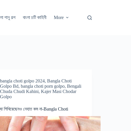
লা পানু গল্প
বাংলা চটি কাহিনী
More
bangla choti golpo 2024
,
Bangla Choti
Golpo Bd
,
bangla choti porn golpo
,
Bengali
Chuda Chudi Kahini
,
Kajer Masi Chodar
Golpo
্যা শিখিয়েছেনও নেহাত কম না-Bangla Choti