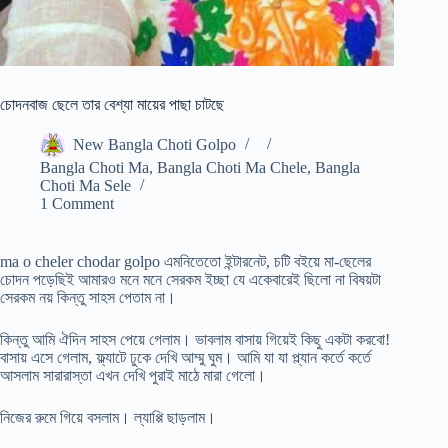
চোদনবাজ ছেলে তার বেশ্যা মায়ের পাছা চাটছে
New Bangla Choti Golpo
Bangla Choti Ma
,
Bangla Choti Ma Chele
,
Bangla
Choti Ma Sele
1 Comment
ma o cheler chodar golpo এমনিতেতো ইন্টারনেট, চটি বইয়ে মা-ছেলের
চোদন পড়েছিই আমারও মনে মনে সেরকম ইচ্ছা যে একেবারেই ছিলো না বিষয়টা
সেরকম নয় কিন্তু সাহস পেতাম না।
কিন্তু আমি ঐদিন সাহস পেয়ে গেলাম। ভাবলাম বাসায় গিয়েই কিছু একটা করবো!
বাসায় এসে গেলাম, ফ্ল্যাটে ঢুকে দেখি আম্মু ঘুম। আমি যা যা প্ল্যান কর্তে কর্তে
আসলাম সারারাস্তা এখন দেখি পুরাই মাঠে মারা গেলো।
নিজের রুমে গিয়ে বসলাম। ল্যাপ্পি ছাড়লাম।