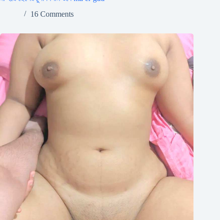
16 Comments