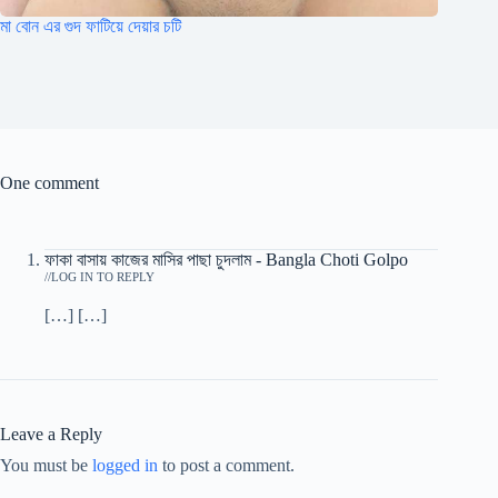
মা বোন এর গুদ ফাটিয়ে দেয়ার চটি
One comment
ফাকা বাসায় কাজের মাসির পাছা চুদলাম - Bangla Choti Golpo
/
LOG IN TO REPLY
[…] […]
Leave a Reply
You must be
logged in
to post a comment.