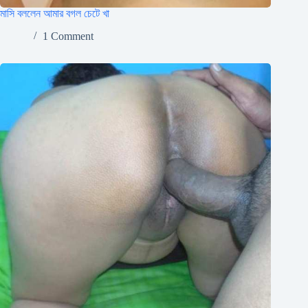
মাসি বললেন আমার বগল চেটে খা
1 Comment