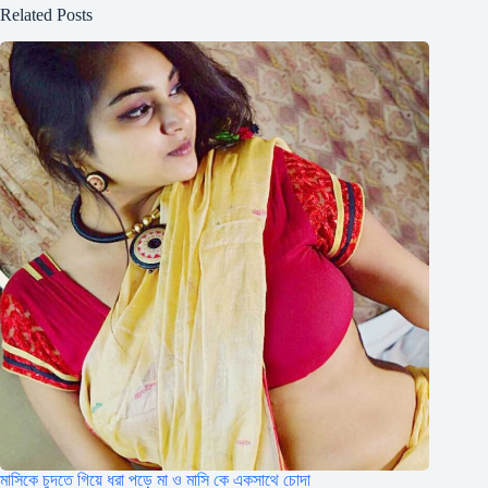
Related Posts
মাসিকে চুদতে গিয়ে ধরা পড়ে মা ও মাসি কে একসাথে চোদা