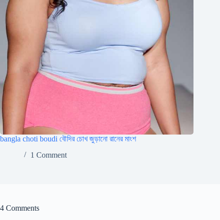
bangla choti boudi বৌদির চোখ জুড়ানো রানের মাংশ
1 Comment
4 Comments