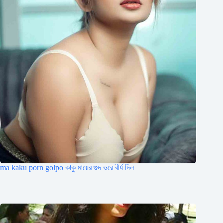
ma kaku porn golpo কাকু মায়ের গুদ ভরে বীর্য দিল