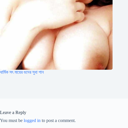
ধার্মিক সৎ মায়ের গুদের সুধা পান
Leave a Reply
You must be
logged in
to post a comment.