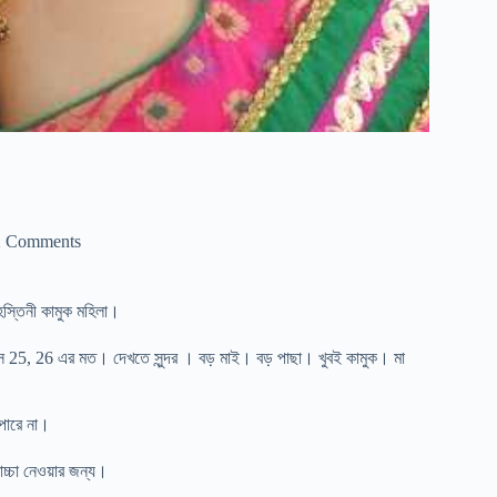
2 Comments
হস্তিনী কামুক মহিলা।
 25, 26 এর মত। দেখতে সুন্দর । বড় মাই। বড় পাছা। খুবই কামুক। মা
পারে না।
চ্চা নেওয়ার জন্য।