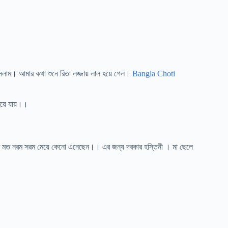
লাম। আমার কথা শুনে রিতা লজ্জায় লাল হয়ে গেল।
Bangla Choti
য়ে যায়।।
ার মত নরম সরম মেয়ে কেনো এনেছেন।। এর জন্য দরকার হস্তিনী । মা ছেলে