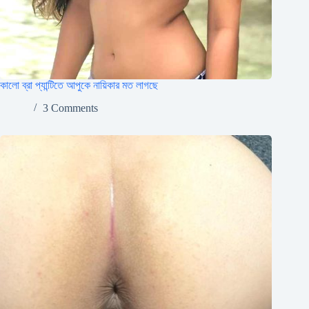
কালো ব্রা প্যান্টিতে আপুকে নায়িকার মত লাগছে
3 Comments