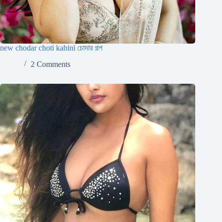
new chodar choti kahini চোদার গল্প
2 Comments