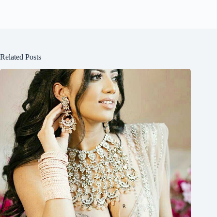
Related Posts