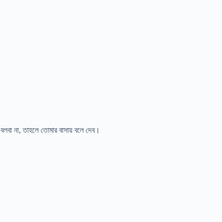
বী বলবা না, তাহলে তোমার বাসায় বলে দেব।