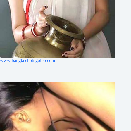
www bangla choti golpo com