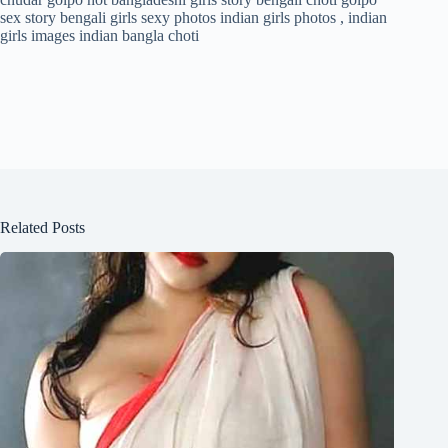
sex story bengali girls sexy photos indian girls photos , indian
girls images indian bangla choti
Related Posts