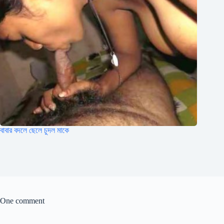
বাবার বদলে ছেলে চুদল মাকে
One comment