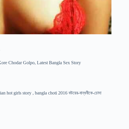
Kore Chodar Golpo
,
Latest Bangla Sex Story
n hot girls story , bangla choti 2016 বউয়ের-বান্ধবীকে-চোদা