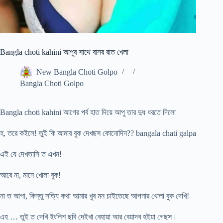
Bangla choti kahini আপুর সাথে বাসর রাত খেলা
New Bangla Choti Golpo
Bangla Choti Golpo
Bangla choti kahini আগের পর্ব হাত দিয়ে আপু তার দুধ ধরতে দিলো
হ, তরে কইসে! তুই কি আমার বুক দেখছস কোনোদিন?? bangala chati galpa
এই যে দেখতাসি ত এখন!
আরে না, মানে খোলা বুক!
না ত আপা, কিন্তু সত্যি কথা আমার খুব মন চাইতেছে আপনার খোলা বুক দেখি!
এহ … তুই ত দেখি ইংলিশ ছবি দেইখা বেহায়া আর বেয়াদব হইয়া গেছস।