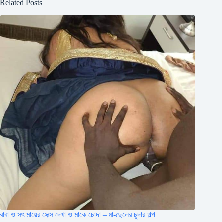
Related Posts
বাবা ও সৎ মায়ের সেক্স দেখা ও মাকে চোদা – মা-ছেলের চুদার গল্প