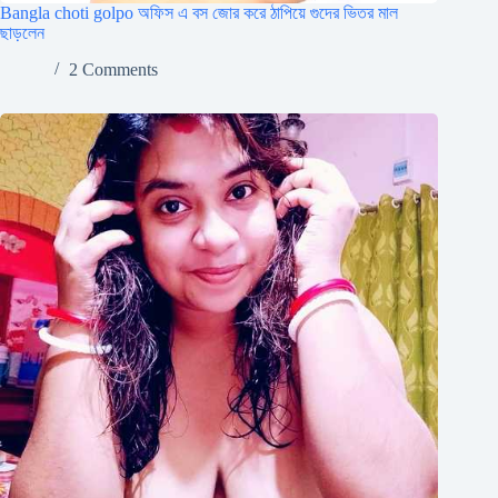
Bangla choti golpo অফিস এ বস জোর করে ঠাপিয়ে গুদের ভিতর মাল
ছাড়লেন
2 Comments