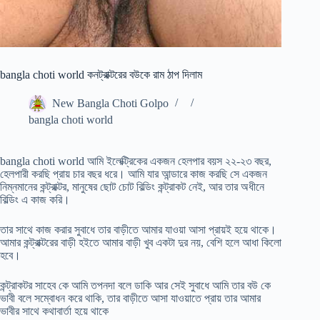
bangla choti world কনট্রাক্টরের বউকে রাম ঠাপ দিলাম
New Bangla Choti Golpo
bangla choti world
bangla choti world আমি ইলেক্ট্রিকের একজন হেলপার বয়স ২২-২৩ বছর,
হেলপারী করছি প্রায় চার বছর ধরে। আমি যার আন্ডারে কাজ করছি সে একজন
নিম্নমানের কন্ট্রাক্টর, মানুষের ছোট চোট বিল্ডিং কন্ট্রাকট নেই, আর তার অধীনে
বিল্ডিং এ কাজ করি।
তার সাথে কাজ করার সুবাধে তার বাড়ীতে আমার যাওয়া আসা প্রায়ই হয়ে থাকে।
আমার কন্ট্রাক্টরের বাড়ী হইতে আমার বাড়ী খুব একটা দুর নয়, বেশি হলে আধা কিলো
হবে।
কন্ট্রাকটর সাহেব কে আমি তপনদা বলে ডাকি আর সেই সুবাধে আমি তার বউ কে
ভাবী বলে সম্বোধন করে থাকি, তার বাড়ীতে আসা যাওয়াতে প্রায় তার আমার
ভাবীর সাথে কথাবার্তা হয়ে থাকে