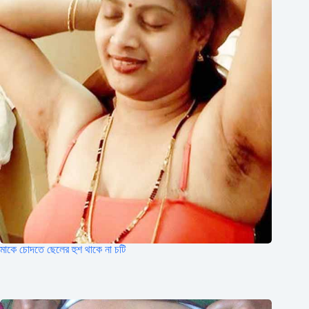
মাকে চোদতে ছেলের হুশ থাকে না চটি