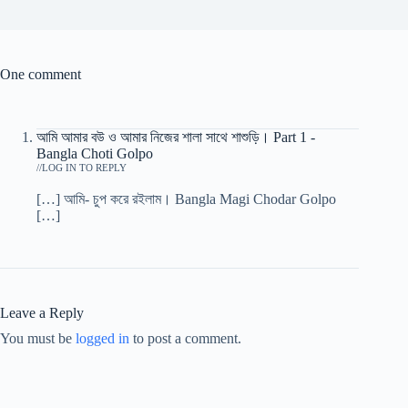
One comment
আমি আমার বউ ও আমার নিজের শালা সাথে শাশুড়ি। Part 1 -
Bangla Choti Golpo
/
LOG IN TO REPLY
[…] আমি- চুপ করে রইলাম। Bangla Magi Chodar Golpo
[…]
Leave a Reply
You must be
logged in
to post a comment.