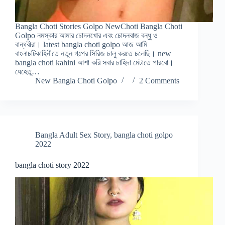
Bangla Choti Stories Golpo NewChoti Bangla Choti
Golpo নমস্কার আমার চোদনখোর এবং চোদনবাজ বন্ধু ও
বান্ধবীরা। latest bangla choti golpo আজ আমি
বাংলাচটিকাহিনীতে নতুন গল্পের সিরিজ চালু করতে চলেছি। new
bangla choti kahini আশা করি সবার চাহিদা মেটাতে পারবো।
যেহেতু…
New Bangla Choti Golpo
2 Comments
Bangla Adult Sex Story
,
bangla choti golpo
2022
bangla choti story 2022