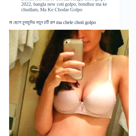
2022
,
bangla new coti golpo
,
bondhur ma ke
chudlam
,
Ma Ke Chodar Golpo
মা ছেলে চুদাচুদির নতুন চটি গল্প ma chele choti golpo