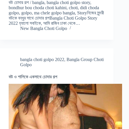
বউ চোদার গল্প / bangla, bangla choti golpo story,
bondhur bou choda choti kahini, choti, didi choda
golpo, golpo, ma chele golpo bangla, Storyনিজের সুন্দরী
বউকে বন্ধুর সাথে চোদার গল্পBangla Choti Golpo Story
2022 হ্যালো সবাইকে, আমি রাজিব ঢাকা থেকে…
New Bangla Choti Golpo
bangla choti golpo 2022
,
Bangla Group Choti
Golpo
বউ ও শালিকে একসাথে চোদার গল্প