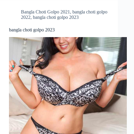
Bangla Choti Golpo 2021
,
bangla choti golpo
2022
,
bangla choti golpo 2023
bangla choti golpo 2023