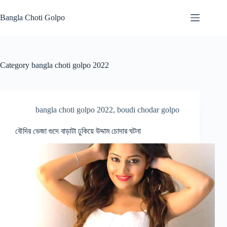
Skip
to
Bangla Choti Golpo
content
Category
bangla choti golpo 2022
bangla choti golpo 2022
,
boudi chodar golpo
বৌদির ভেজা গুদে বাড়াটা ঢুকিয়ে উদ্দাম চোদার ঘটনা