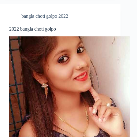
bangla choti golpo 2022
2022 bangla choti golpo