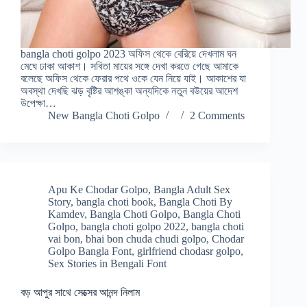
bangla choti golpo 2023 অফিস থেকে বেরিয়ে দেখলাম ঘন
মেঘে ঢাকা আকাশ। সবিতা মায়ের সঙ্গে দেখা করতে গেছে আমাকে
বলেছে অফিস থেকে ফেরার পথে ওকে যেন নিয়ে যাই। আকাশের যা
অবস্থা দেখছি ঝড় বৃষ্টির আশঙ্কা অন্যদিকে নতুন বউয়ের আদেশ
উপেক্ষা…
New Bangla Choti Golpo
2 Comments
Apu Ke Chodar Golpo
,
Bangla Adult Sex
Story
,
bangla choti book
,
Bangla Choti By
Kamdev
,
Bangla Choti Golpo
,
Bangla Choti
Golpo
,
bangla choti golpo 2022
,
bangla choti
vai bon
,
bhai bon chuda chudi golpo
,
Chodar
Golpo Bangla Font
,
girlfriend chodasr golpo
,
Sex Stories in Bengali Font
বড় আপুর সাথে সেক্সের আনন্দ নিলাম