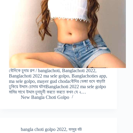
বৌদিকে চুদার গল্প / banglachoti, Banglachoti 2022,
Banglachoti 2022 ma sele golpo, Banglachoties app,
ma sele golpo, mayer gud chodaবৌদির ভেজা গুদে বাড়াটা
ঢুকিয়ে উদ্দাম চোদার ঘটনাBanglachoti 2022 ma sele golpo
মামির সাথে উদ্দাম চুদাচুদী করতে করতে কখন যে ২…
New Bangla Choti Golpo
bangla choti golpo 2022
,
বন্ধুর বউ