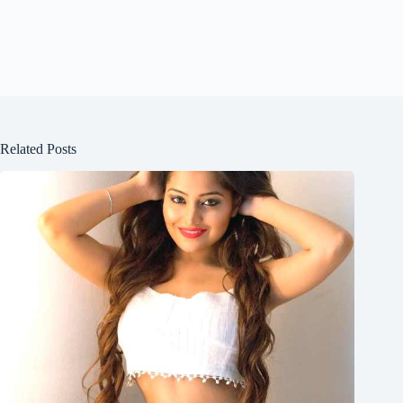
Related Posts