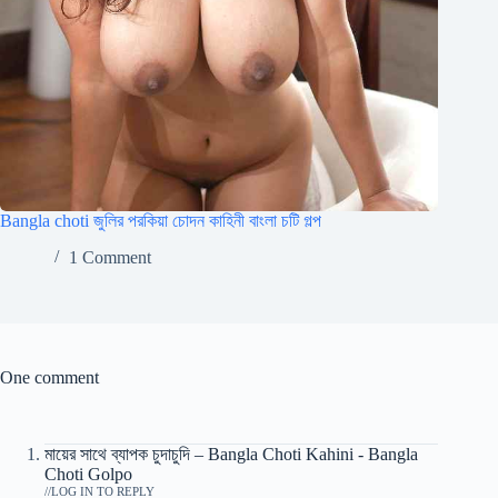
Bangla choti জুলির পরকিয়া চোদন কাহিনী বাংলা চটি গল্প
1 Comment
One comment
মায়ের সাথে ব্যাপক চুদাচুদি – Bangla Choti Kahini - Bangla
Choti Golpo
/
LOG IN TO REPLY