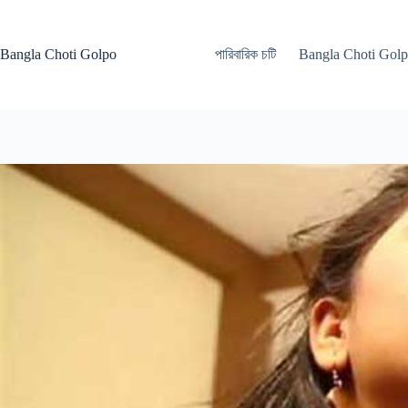
Skip
to
content
Bangla Choti Golpo
পারিবারিক চটি
Bangla Choti Gol