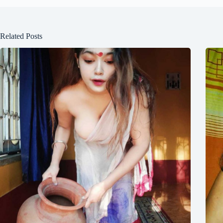
Related Posts