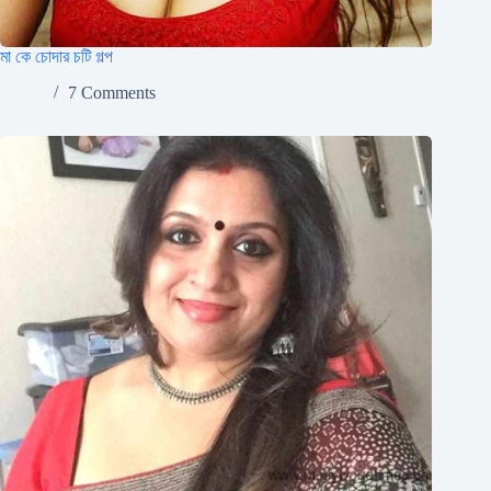
মা কে চোদার চটি গল্প
7 Comments