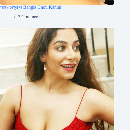
আমার বেশ্যা মা Bangla Choti Kahini
2 Comments