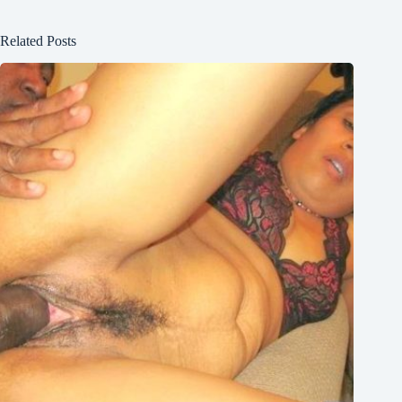
Related Posts