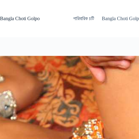
Skip
to
content
Bangla Choti Golpo
পারিবারিক চটি
Bangla Choti Gol