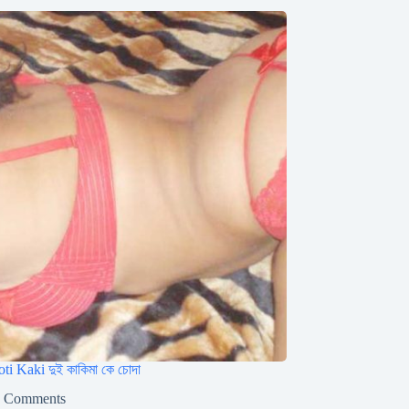
i Kaki দুই কাকিমা কে চোদা
5 Comments