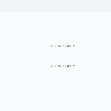
o
/
LOG IN TO REPLY
/
LOG IN TO REPLY