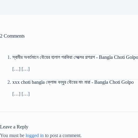
2 Comments
স্বামীর অবর্তমানে বৌয়ের হালাল পরকিয়া সেক্সের গল্পগল্প - Bangla Choti Golp
[…] […]
xxx choti bangla ক্লোজ বন্ধুর বৌয়ের মাং মারা - Bangla Choti Golpo
[…] […]
Leave a Reply
You must be
logged in
to post a comment.